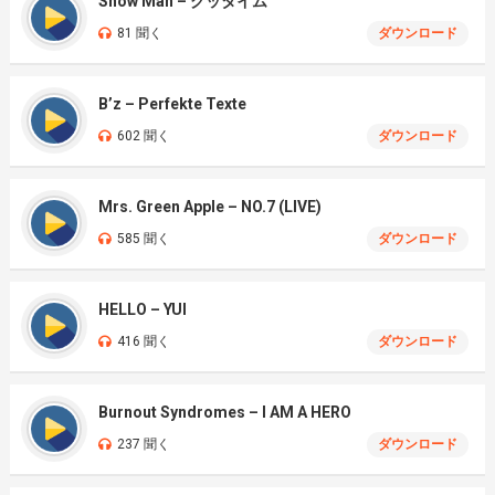
Snow Man – グッタイム
81 聞く
ダウンロード
B’z – Perfekte Texte
602 聞く
ダウンロード
Mrs. Green Apple – NO.7 (LIVE)
585 聞く
ダウンロード
HELLO – YUI
416 聞く
ダウンロード
Burnout Syndromes – I AM A HERO
237 聞く
ダウンロード