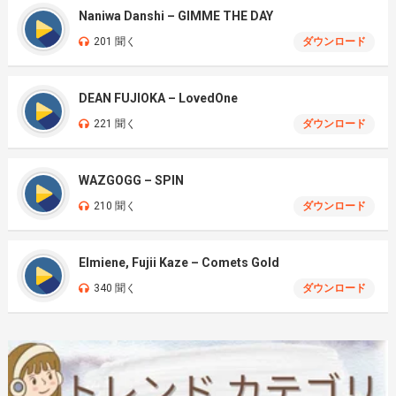
Naniwa Danshi – GIMME THE DAY
201 聞く
ダウンロード
DEAN FUJIOKA – LovedOne
221 聞く
ダウンロード
WAZGOGG – SPIN
210 聞く
ダウンロード
Elmiene, Fujii Kaze – Comets Gold
340 聞く
ダウンロード