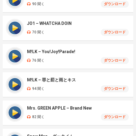
90 聞く
ダウンロード
JO1 – WHATCHA DOIN
70 聞く
ダウンロード
M!LK – You!Joy!Parade!
76 聞く
ダウンロード
M!LK – 罪と罰と雨とキス
94 聞く
ダウンロード
Mrs. GREEN APPLE – Brand New
82 聞く
ダウンロード