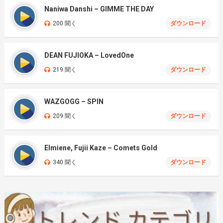
Naniwa Danshi – GIMME THE DAY
200 聞く
ダウンロード
DEAN FUJIOKA – LovedOne
219 聞く
ダウンロード
WAZGOGG – SPIN
209 聞く
ダウンロード
Elmiene, Fujii Kaze – Comets Gold
340 聞く
ダウンロード