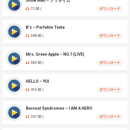
Snow Man – グッタイム
72 聞く
ダウンロード
B’z – Perfekte Texte
598 聞く
ダウンロード
Mrs. Green Apple – NO.7 (LIVE)
583 聞く
ダウンロード
HELLO – YUI
415 聞く
ダウンロード
Burnout Syndromes – I AM A HERO
237 聞く
ダウンロード