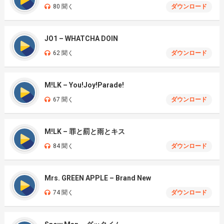
80 聞く
ダウンロード
JO1 – WHATCHA DOIN
62 聞く
ダウンロード
M!LK – You!Joy!Parade!
67 聞く
ダウンロード
M!LK – 罪と罰と雨とキス
84 聞く
ダウンロード
Mrs. GREEN APPLE – Brand New
74 聞く
ダウンロード