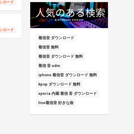
ンロード
ンロード
着信音 ダウンロード
着信音 無料
着信音 ダウンロード 無料
着信 音 edm
iphone 着信音 ダウンロード 無料
kpop ダウンロード 無料
xperia 内蔵 着信 音 ダウンロード
line着信音 好きな曲