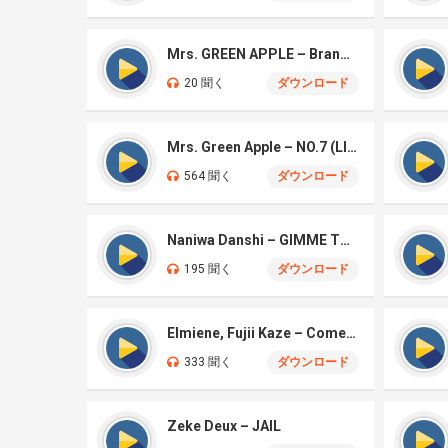
Mrs. GREEN APPLE – Brand New
20 聞く
ダウンロード
Mrs. Green Apple – NO.7 (LIVE)
564 聞く
ダウンロード
Naniwa Danshi – GIMME THE DAY
195 聞く
ダウンロード
Elmiene, Fujii Kaze – Comets Gold
333 聞く
ダウンロード
Zeke Deux – JAIL