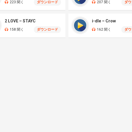
223 聞く
ダウンロード
207 聞く
ダウ
2 LOVE – STAYC
i-dle – Crow
158 聞く
ダウンロード
162 聞く
ダウ