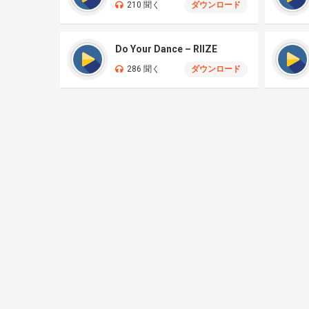
210 聞く
ダウンロード
Do Your Dance – RIIZE
286 聞く
ダウンロード