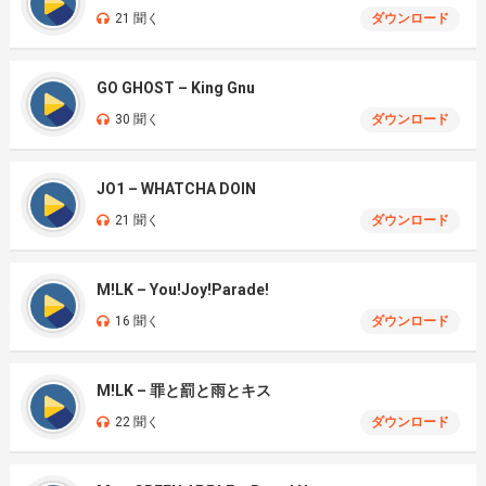
21 聞く
ダウンロード
GO GHOST – King Gnu
30 聞く
ダウンロード
JO1 – WHATCHA DOIN
21 聞く
ダウンロード
M!LK – You!Joy!Parade!
16 聞く
ダウンロード
M!LK – 罪と罰と雨とキス
22 聞く
ダウンロード