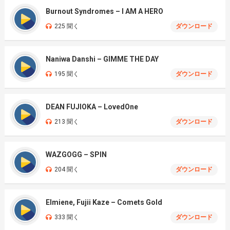
Burnout Syndromes – I AM A HERO
225 聞く
ダウンロード
Naniwa Danshi – GIMME THE DAY
195 聞く
ダウンロード
DEAN FUJIOKA – LovedOne
213 聞く
ダウンロード
WAZGOGG – SPIN
204 聞く
ダウンロード
Elmiene, Fujii Kaze – Comets Gold
333 聞く
ダウンロード