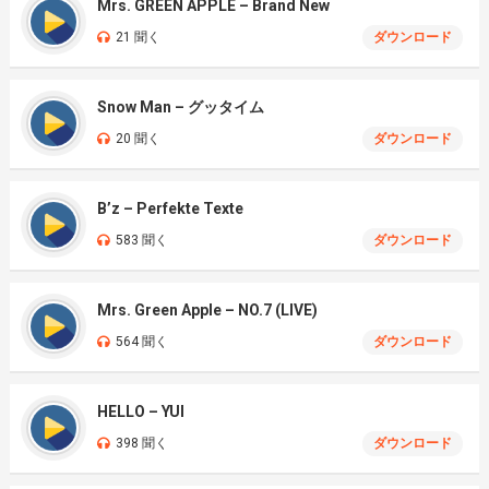
Mrs. GREEN APPLE – Brand New
21 聞く
ダウンロード
Snow Man – グッタイム
20 聞く
ダウンロード
B’z – Perfekte Texte
583 聞く
ダウンロード
Mrs. Green Apple – NO.7 (LIVE)
564 聞く
ダウンロード
HELLO – YUI
398 聞く
ダウンロード