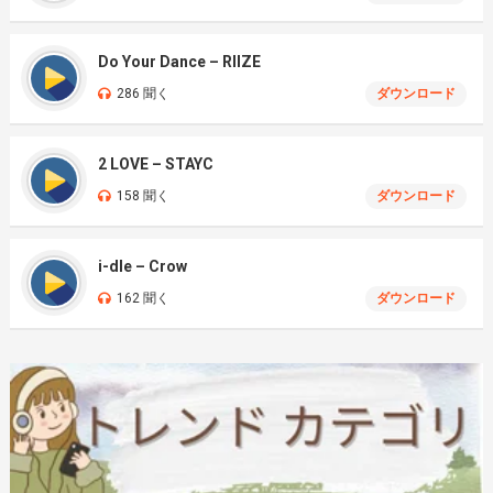
Do Your Dance – RIIZE
286 聞く
ダウンロード
2 LOVE – STAYC
158 聞く
ダウンロード
i-dle – Crow
162 聞く
ダウンロード