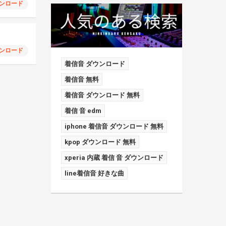
ンロード
ンロード
着信音 ダウンロード
着信音 無料
着信音 ダウンロード 無料
着信 音 edm
iphone 着信音 ダウンロード 無料
kpop ダウンロード 無料
xperia 内蔵 着信 音 ダウンロード
line着信音 好きな曲