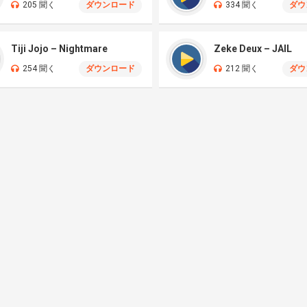
205 聞く
ダウンロード
334 聞く
ダウ
Tiji Jojo – Nightmare
Zeke Deux – JAIL
254 聞く
ダウンロード
212 聞く
ダウ