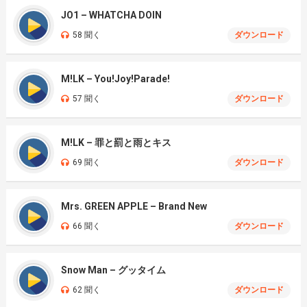
JO1 – WHATCHA DOIN
58 聞く
ダウンロード
M!LK – You!Joy!Parade!
57 聞く
ダウンロード
M!LK – 罪と罰と雨とキス
69 聞く
ダウンロード
Mrs. GREEN APPLE – Brand New
66 聞く
ダウンロード
Snow Man – グッタイム
62 聞く
ダウンロード