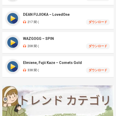
DEAN FUJIOKA – LovedOne
217 聞く
ダウンロード
WAZGOGG – SPIN
208 聞く
ダウンロード
Elmiene, Fujii Kaze – Comets Gold
338 聞く
ダウンロード