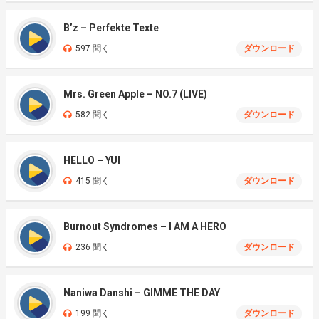
B’z – Perfekte Texte
597 聞く
ダウンロード
Mrs. Green Apple – NO.7 (LIVE)
582 聞く
ダウンロード
HELLO – YUI
415 聞く
ダウンロード
Burnout Syndromes – I AM A HERO
236 聞く
ダウンロード
Naniwa Danshi – GIMME THE DAY
199 聞く
ダウンロード