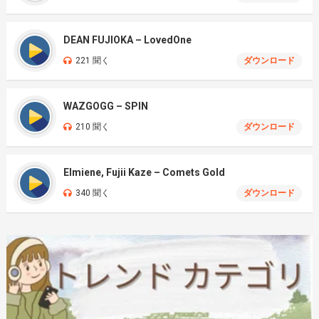
DEAN FUJIOKA – LovedOne
221 聞く
ダウンロード
WAZGOGG – SPIN
210 聞く
ダウンロード
Elmiene, Fujii Kaze – Comets Gold
340 聞く
ダウンロード