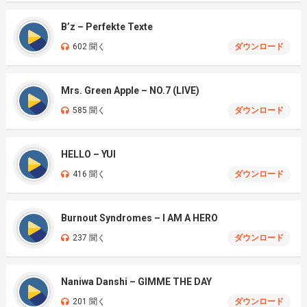
B’z – Perfekte Texte
602 聞く
ダウンロード
Mrs. Green Apple – NO.7 (LIVE)
585 聞く
ダウンロード
HELLO – YUI
416 聞く
ダウンロード
Burnout Syndromes – I AM A HERO
237 聞く
ダウンロード
Naniwa Danshi – GIMME THE DAY
201 聞く
ダウンロード