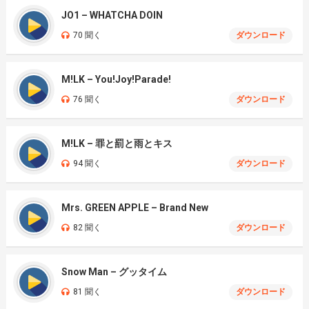
JO1 – WHATCHA DOIN
70 聞く
ダウンロード
M!LK – You!Joy!Parade!
76 聞く
ダウンロード
M!LK – 罪と罰と雨とキス
94 聞く
ダウンロード
Mrs. GREEN APPLE – Brand New
82 聞く
ダウンロード
Snow Man – グッタイム
81 聞く
ダウンロード