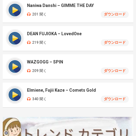
Naniwa Danshi – GIMME THE DAY
201 聞く
ダウンロード
DEAN FUJIOKA – LovedOne
219 聞く
ダウンロード
WAZGOGG – SPIN
209 聞く
ダウンロード
Elmiene, Fujii Kaze – Comets Gold
340 聞く
ダウンロード