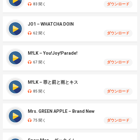
83 聞く
ダウンロード
JO1 – WHATCHA DOIN
62 聞く
ダウンロード
M!LK – You!Joy!Parade!
67 聞く
ダウンロード
M!LK – 罪と罰と雨とキス
85 聞く
ダウンロード
Mrs. GREEN APPLE – Brand New
75 聞く
ダウンロード