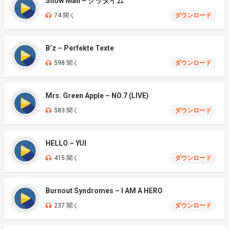
Snow Man – グッタイム
74 聞く
ダウンロード
B’z – Perfekte Texte
598 聞く
ダウンロード
Mrs. Green Apple – NO.7 (LIVE)
583 聞く
ダウンロード
HELLO – YUI
415 聞く
ダウンロード
Burnout Syndromes – I AM A HERO
237 聞く
ダウンロード