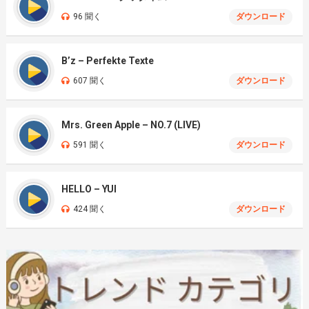
96 聞く
ダウンロード
B’z – Perfekte Texte
607 聞く
ダウンロード
Mrs. Green Apple – NO.7 (LIVE)
591 聞く
ダウンロード
HELLO – YUI
424 聞く
ダウンロード