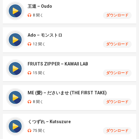
王道 – Oudo
8 聞く
ダウンロード
Ado – モンストロ
12 聞く
ダウンロード
FRUITS ZIPPER – KAWAII LAB
15 聞く
ダウンロード
ME (愛) – ださいませ (THE FIRST TAKE)
8 聞く
ダウンロード
くつずれ – Kutsuzure
75 聞く
ダウンロード