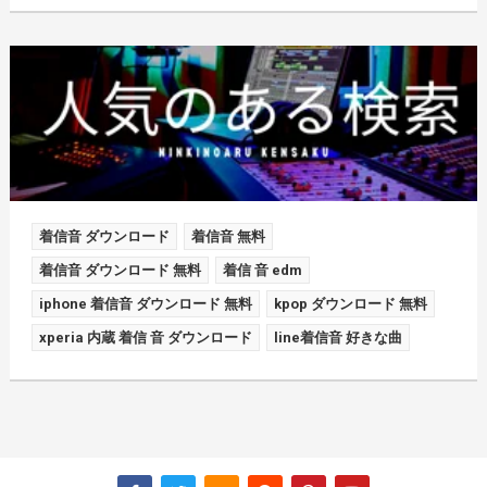
着信音 ダウンロード
着信音 無料
着信音 ダウンロード 無料
着信 音 edm
iphone 着信音 ダウンロード 無料
kpop ダウンロード 無料
xperia 内蔵 着信 音 ダウンロード
line着信音 好きな曲