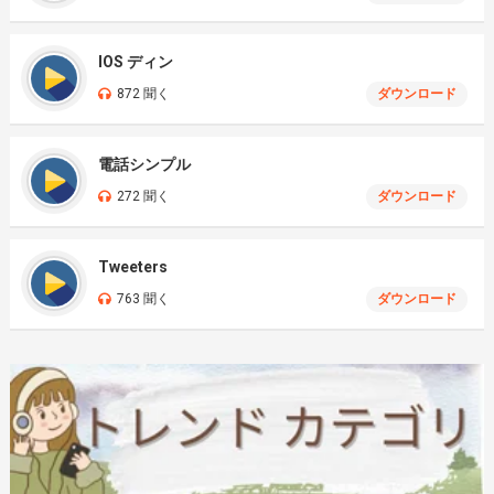
IOS ディン
872 聞く
ダウンロード
電話シンプル
272 聞く
ダウンロード
Tweeters
763 聞く
ダウンロード