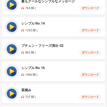
最もクールなシンプルなメッセージ
763 聞く
ダウンロード
シンプル No.14
1232 聞く
ダウンロード
プチュン – フリーズ演出-02
862 聞く
ダウンロード
シンプル No.16
1056 聞く
ダウンロード
茶摘み
727 聞く
ダウンロード