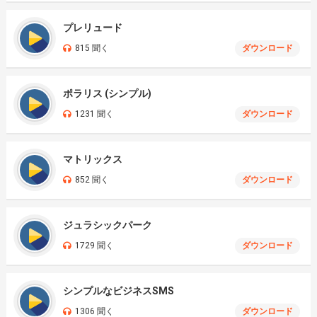
プレリュード
815 聞く
ダウンロード
ポラリス (シンプル)
1231 聞く
ダウンロード
マトリックス
852 聞く
ダウンロード
ジュラシックパーク
1729 聞く
ダウンロード
シンプルなビジネスSMS
1306 聞く
ダウンロード