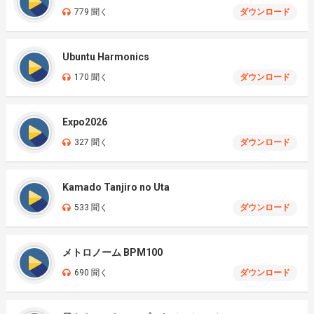
779 聞く
ダウンロード
Ubuntu Harmonics
170 聞く
ダウンロード
Expo2026
327 聞く
ダウンロード
Kamado Tanjiro no Uta
533 聞く
ダウンロード
メトロノーム BPM100
690 聞く
ダウンロード