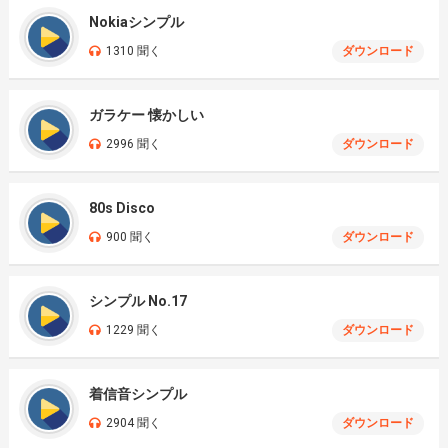
Nokiaシンプル
1310 聞く
ダウンロード
ガラケー 懐かしい
2996 聞く
ダウンロード
80s Disco
900 聞く
ダウンロード
シンプル No.17
1229 聞く
ダウンロード
着信音シンプル
2904 聞く
ダウンロード