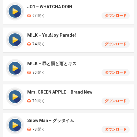
JO1 – WHATCHA DOIN
67 聞く
ダウンロード
M!LK – You!Joy!Parade!
74 聞く
ダウンロード
M!LK – 罪と罰と雨とキス
90 聞く
ダウンロード
Mrs. GREEN APPLE – Brand New
79 聞く
ダウンロード
Snow Man – グッタイム
78 聞く
ダウンロード