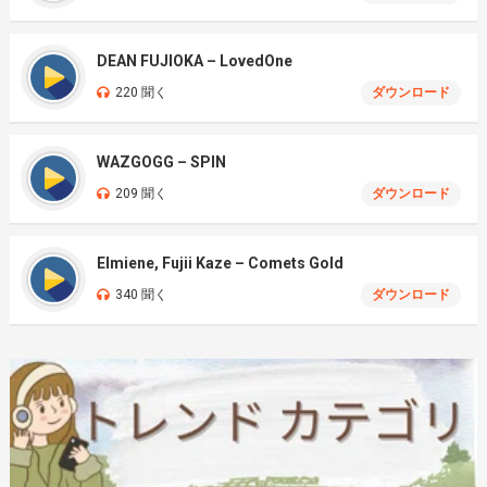
DEAN FUJIOKA – LovedOne
220 聞く
ダウンロード
WAZGOGG – SPIN
209 聞く
ダウンロード
Elmiene, Fujii Kaze – Comets Gold
340 聞く
ダウンロード