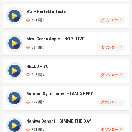
B’z – Perfekte Texte
601 聞く
ダウンロード
Mrs. Green Apple – NO.7 (LIVE)
584 聞く
ダウンロード
HELLO – YUI
416 聞く
ダウンロード
Burnout Syndromes – I AM A HERO
237 聞く
ダウンロード
Naniwa Danshi – GIMME THE DAY
201 聞く
ダウンロード