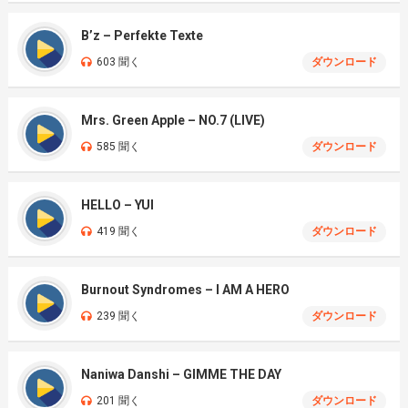
B’z – Perfekte Texte
603 聞く
ダウンロード
Mrs. Green Apple – NO.7 (LIVE)
585 聞く
ダウンロード
HELLO – YUI
419 聞く
ダウンロード
Burnout Syndromes – I AM A HERO
239 聞く
ダウンロード
Naniwa Danshi – GIMME THE DAY
201 聞く
ダウンロード