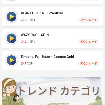
DEAN FUJIOKA – LovedOne
221 聞く
ダウンロード
WAZGOGG – SPIN
211 聞く
ダウンロード
Elmiene, Fujii Kaze – Comets Gold
342 聞く
ダウンロード