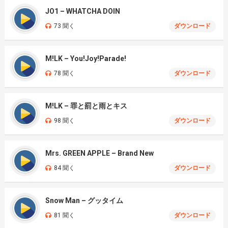
JO1 – WHATCHA DOIN
73 聞く
ダウンロード
M!LK – You!Joy!Parade!
78 聞く
ダウンロード
M!LK – 罪と罰と雨とキス
98 聞く
ダウンロード
Mrs. GREEN APPLE – Brand New
84 聞く
ダウンロード
Snow Man – グッタイム
81 聞く
ダウンロード