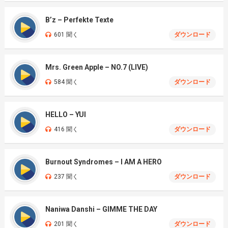
B’z – Perfekte Texte
601 聞く
ダウンロード
Mrs. Green Apple – NO.7 (LIVE)
584 聞く
ダウンロード
HELLO – YUI
416 聞く
ダウンロード
Burnout Syndromes – I AM A HERO
237 聞く
ダウンロード
Naniwa Danshi – GIMME THE DAY
201 聞く
ダウンロード