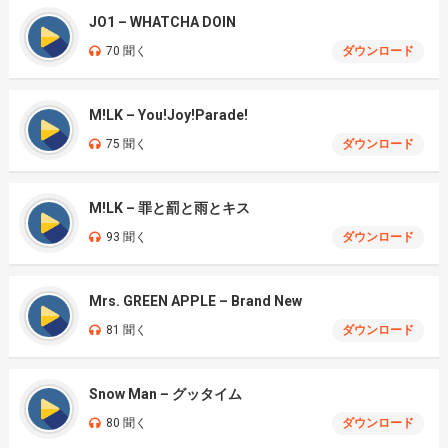
JO1 – WHATCHA DOIN
70 聞く
ダウンロード
M!LK – You!Joy!Parade!
75 聞く
ダウンロード
M!LK – 罪と罰と雨とキス
93 聞く
ダウンロード
Mrs. GREEN APPLE – Brand New
81 聞く
ダウンロード
Snow Man – グッタイム
80 聞く
ダウンロード