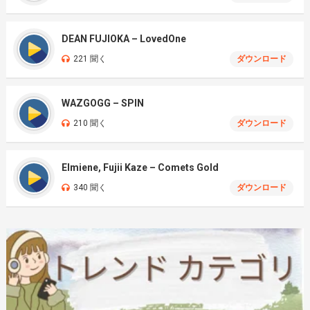
DEAN FUJIOKA – LovedOne
221 聞く
ダウンロード
WAZGOGG – SPIN
210 聞く
ダウンロード
Elmiene, Fujii Kaze – Comets Gold
340 聞く
ダウンロード