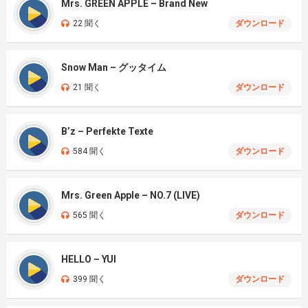
Mrs. GREEN APPLE – Brand New
22 聞く
ダウンロード
Snow Man – グッタイム
21 聞く
ダウンロード
B’z – Perfekte Texte
584 聞く
ダウンロード
Mrs. Green Apple – NO.7 (LIVE)
565 聞く
ダウンロード
HELLO – YUI
399 聞く
ダウンロード