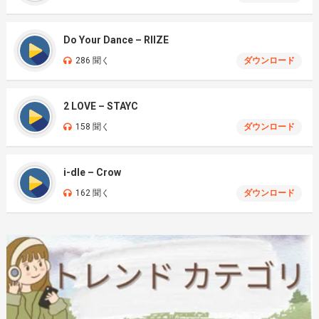
Do Your Dance – RIIZE
286 聞く
ダウンロード
2 LOVE – STAYC
158 聞く
ダウンロード
i-dle – Crow
162 聞く
ダウンロード