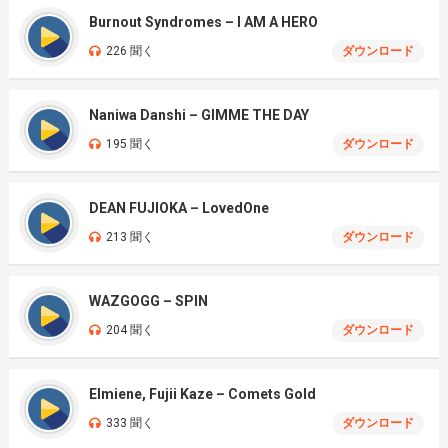
Burnout Syndromes – I AM A HERO
226 聞く
ダウンロード
Naniwa Danshi – GIMME THE DAY
195 聞く
ダウンロード
DEAN FUJIOKA – LovedOne
213 聞く
ダウンロード
WAZGOGG – SPIN
204 聞く
ダウンロード
Elmiene, Fujii Kaze – Comets Gold
333 聞く
ダウンロード