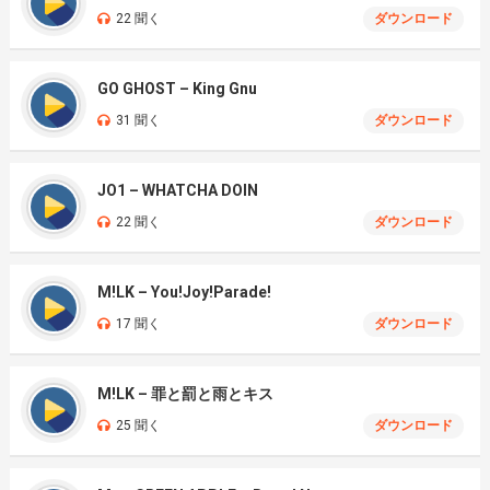
22 聞く
ダウンロード
GO GHOST – King Gnu
31 聞く
ダウンロード
JO1 – WHATCHA DOIN
22 聞く
ダウンロード
M!LK – You!Joy!Parade!
17 聞く
ダウンロード
M!LK – 罪と罰と雨とキス
25 聞く
ダウンロード