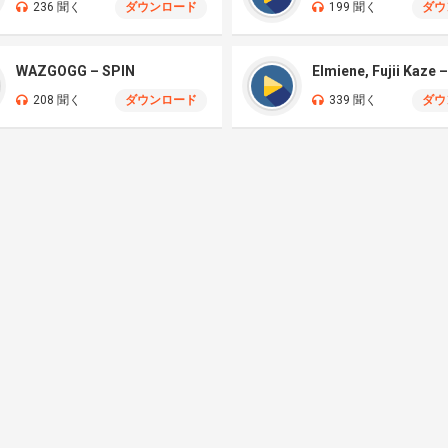
236 聞く
ダウンロード
199 聞く
ダウ
WAZGOGG – SPIN
208 聞く
ダウンロード
339 聞く
ダウ