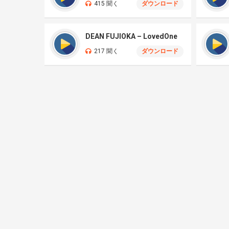
415 聞く
ダウンロード
DEAN FUJIOKA – LovedOne
217 聞く
ダウンロード