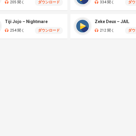
205 聞く
ダウンロード
334 聞く
ダウ
Tiji Jojo – Nightmare
Zeke Deux – JAIL
254 聞く
ダウンロード
212 聞く
ダウ