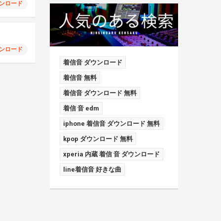
ンロード
ンロード
着信音 ダウンロード
着信音 無料
着信音 ダウンロード 無料
着信 音 edm
iphone 着信音 ダウンロード 無料
kpop ダウンロード 無料
xperia 内蔵 着信 音 ダウンロード
line着信音 好きな曲