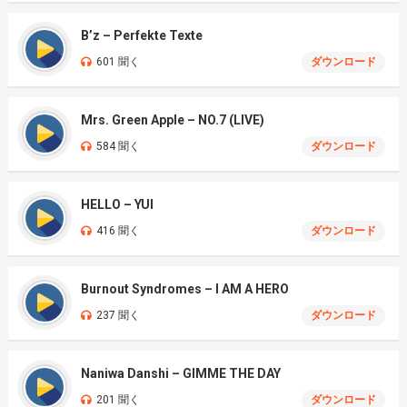
B’z – Perfekte Texte
601 聞く
ダウンロード
Mrs. Green Apple – NO.7 (LIVE)
584 聞く
ダウンロード
HELLO – YUI
416 聞く
ダウンロード
Burnout Syndromes – I AM A HERO
237 聞く
ダウンロード
Naniwa Danshi – GIMME THE DAY
201 聞く
ダウンロード