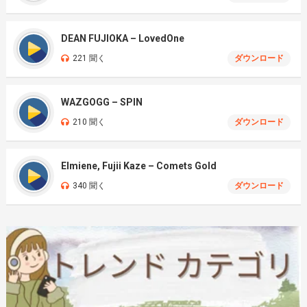
DEAN FUJIOKA – LovedOne
221 聞く
ダウンロード
WAZGOGG – SPIN
210 聞く
ダウンロード
Elmiene, Fujii Kaze – Comets Gold
340 聞く
ダウンロード