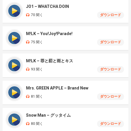
JO1 – WHATCHA DOIN
70 聞く
ダウンロード
M!LK – You!Joy!Parade!
75 聞く
ダウンロード
M!LK – 罪と罰と雨とキス
93 聞く
ダウンロード
Mrs. GREEN APPLE – Brand New
81 聞く
ダウンロード
Snow Man – グッタイム
80 聞く
ダウンロード