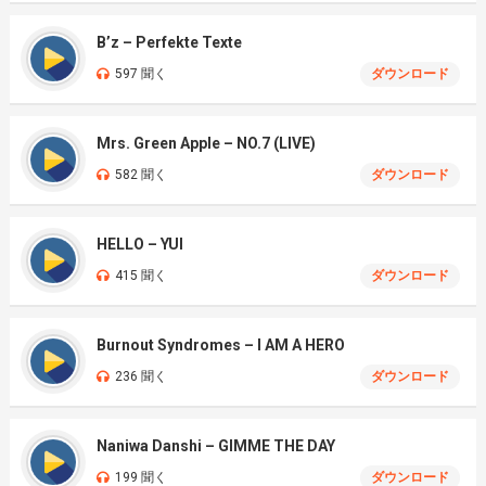
B’z – Perfekte Texte
597 聞く
ダウンロード
Mrs. Green Apple – NO.7 (LIVE)
582 聞く
ダウンロード
HELLO – YUI
415 聞く
ダウンロード
Burnout Syndromes – I AM A HERO
236 聞く
ダウンロード
Naniwa Danshi – GIMME THE DAY
199 聞く
ダウンロード