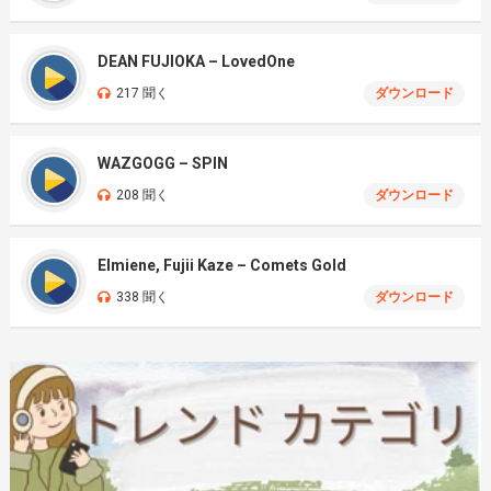
DEAN FUJIOKA – LovedOne
217 聞く
ダウンロード
WAZGOGG – SPIN
208 聞く
ダウンロード
Elmiene, Fujii Kaze – Comets Gold
338 聞く
ダウンロード