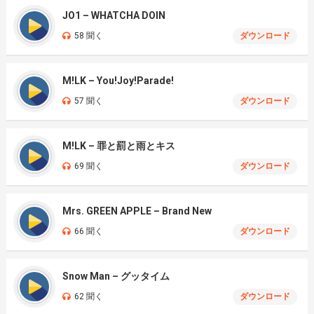
JO1 – WHATCHA DOIN
58 聞く
ダウンロード
M!LK – You!Joy!Parade!
57 聞く
ダウンロード
M!LK – 罪と罰と雨とキス
69 聞く
ダウンロード
Mrs. GREEN APPLE – Brand New
66 聞く
ダウンロード
Snow Man – グッタイム
62 聞く
ダウンロード