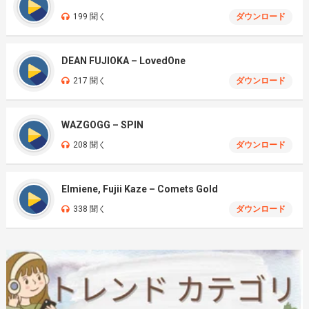
199 聞く
ダウンロード
DEAN FUJIOKA – LovedOne
217 聞く
ダウンロード
WAZGOGG – SPIN
208 聞く
ダウンロード
Elmiene, Fujii Kaze – Comets Gold
338 聞く
ダウンロード