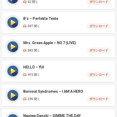
62 聞く
ダウンロード
B’z – Perfekte Texte
597 聞く
ダウンロード
Mrs. Green Apple – NO.7 (LIVE)
582 聞く
ダウンロード
HELLO – YUI
415 聞く
ダウンロード
Burnout Syndromes – I AM A HERO
236 聞く
ダウンロード
Naniwa Danshi – GIMME THE DAY