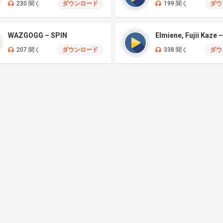
230 聞く
ダウンロード
199 聞く
ダウ
WAZGOGG – SPIN
207 聞く
ダウンロード
338 聞く
ダウ