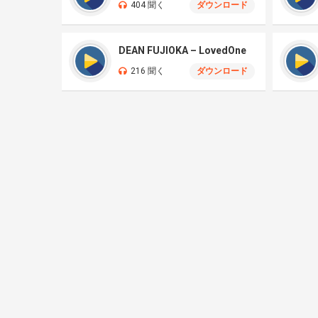
404 聞く
ダウンロード
DEAN FUJIOKA – LovedOne
216 聞く
ダウンロード