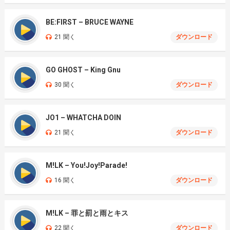
BE:FIRST – BRUCE WAYNE
21 聞く
ダウンロード
GO GHOST – King Gnu
30 聞く
ダウンロード
JO1 – WHATCHA DOIN
21 聞く
ダウンロード
M!LK – You!Joy!Parade!
16 聞く
ダウンロード
M!LK – 罪と罰と雨とキス
22 聞く
ダウンロード