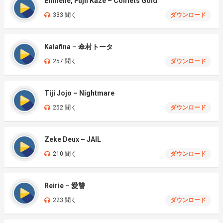
Elmiene, Fujii Kaze – Comets Gold
333 聞く
ダウンロード
Kalafina – 傘村トータ
257 聞く
ダウンロード
Tiji Jojo – Nightmare
252 聞く
ダウンロード
Zeke Deux – JAIL
210 聞く
ダウンロード
Reirie – 愛讐
223 聞く
ダウンロード