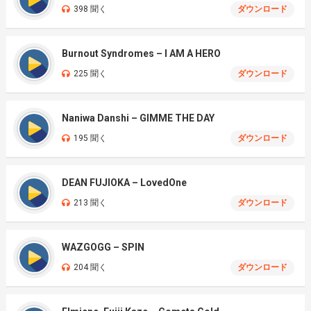
398 聞く
ダウンロード
Burnout Syndromes – I AM A HERO
225 聞く
ダウンロード
Naniwa Danshi – GIMME THE DAY
195 聞く
ダウンロード
DEAN FUJIOKA – LovedOne
213 聞く
ダウンロード
WAZGOGG – SPIN
204 聞く
ダウンロード