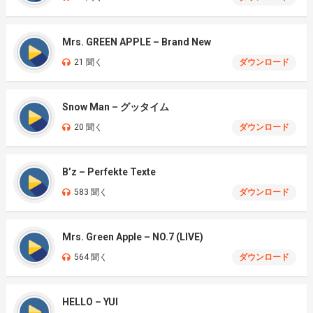
Mrs. GREEN APPLE – Brand New
21 聞く
ダウンロード
Snow Man – グッタイム
20 聞く
ダウンロード
B’z – Perfekte Texte
583 聞く
ダウンロード
Mrs. Green Apple – NO.7 (LIVE)
564 聞く
ダウンロード
HELLO – YUI