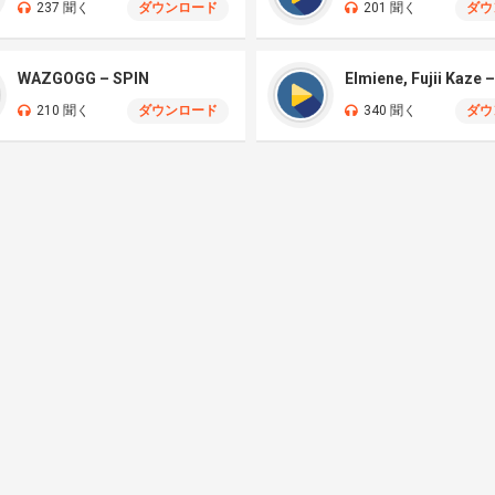
237 聞く
ダウンロード
201 聞く
ダウ
WAZGOGG – SPIN
210 聞く
ダウンロード
340 聞く
ダウ