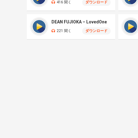
416 聞く
ダウンロード
DEAN FUJIOKA – LovedOne
221 聞く
ダウンロード