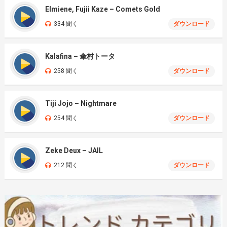
Elmiene, Fujii Kaze – Comets Gold
334 聞く
ダウンロード
Kalafina – 傘村トータ
258 聞く
ダウンロード
Tiji Jojo – Nightmare
254 聞く
ダウンロード
Zeke Deux – JAIL
212 聞く
ダウンロード