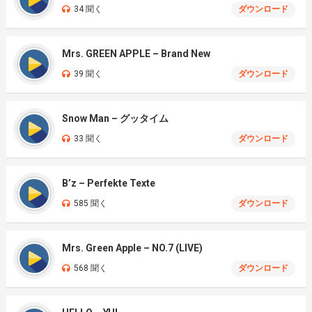
34 聞く
ダウンロード
Mrs. GREEN APPLE – Brand New
39 聞く
ダウンロード
Snow Man – グッタイム
33 聞く
ダウンロード
B’z – Perfekte Texte
585 聞く
ダウンロード
Mrs. Green Apple – NO.7 (LIVE)
568 聞く
ダウンロード