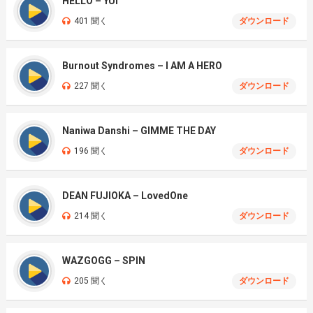
HELLO – YUI
401 聞く
ダウンロード
Burnout Syndromes – I AM A HERO
227 聞く
ダウンロード
Naniwa Danshi – GIMME THE DAY
196 聞く
ダウンロード
DEAN FUJIOKA – LovedOne
214 聞く
ダウンロード
WAZGOGG – SPIN
205 聞く
ダウンロード