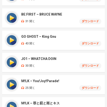
BE:FIRST – BRUCE WAYNE
31 聞く
ダウンロード
GO GHOST – King Gnu
43 聞く
ダウンロード
JO1 – WHATCHA DOIN
30 聞く
ダウンロード
M!LK – You!Joy!Parade!
25 聞く
ダウンロード
M!LK – 罪と罰と雨とキス