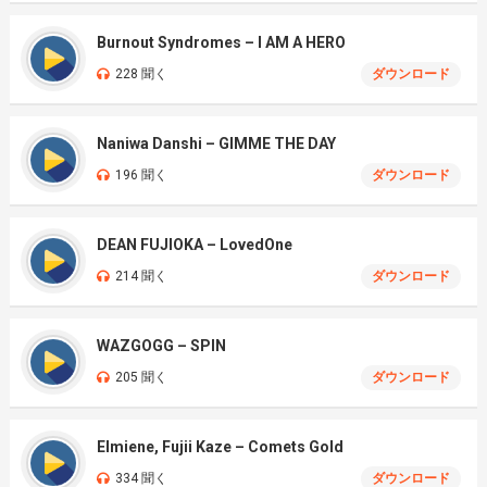
Burnout Syndromes – I AM A HERO
228 聞く
ダウンロード
Naniwa Danshi – GIMME THE DAY
196 聞く
ダウンロード
DEAN FUJIOKA – LovedOne
214 聞く
ダウンロード
WAZGOGG – SPIN
205 聞く
ダウンロード
Elmiene, Fujii Kaze – Comets Gold
334 聞く
ダウンロード