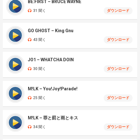
BE:FIRST – BRUCE WAYNE
31 聞く
ダウンロード
GO GHOST – King Gnu
43 聞く
ダウンロード
JO1 – WHATCHA DOIN
30 聞く
ダウンロード
M!LK – You!Joy!Parade!
25 聞く
ダウンロード
M!LK – 罪と罰と雨とキス
34 聞く
ダウンロード