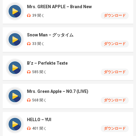
Mrs. GREEN APPLE – Brand New
39 聞く
ダウンロード
Snow Man – グッタイム
33 聞く
ダウンロード
B’z – Perfekte Texte
585 聞く
ダウンロード
Mrs. Green Apple – NO.7 (LIVE)
568 聞く
ダウンロード
HELLO – YUI
401 聞く
ダウンロード