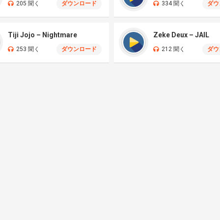
205 聞く
ダウンロード
334 聞く
ダウ
Tiji Jojo – Nightmare
Zeke Deux – JAIL
253 聞く
ダウンロード
212 聞く
ダウ