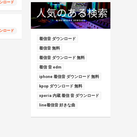
ンロード
ンロード
着信音 ダウンロード
着信音 無料
着信音 ダウンロード 無料
着信 音 edm
iphone 着信音 ダウンロード 無料
kpop ダウンロード 無料
xperia 内蔵 着信 音 ダウンロード
line着信音 好きな曲