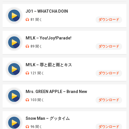
JO1 – WHATCHA DOIN
81 聞く
ダウンロード
M!LK – You!Joy!Parade!
89 聞く
ダウンロード
M!LK – 罪と罰と雨とキス
121 聞く
ダウンロード
Mrs. GREEN APPLE – Brand New
103 聞く
ダウンロード
Snow Man – グッタイム
96 聞く
ダウンロード