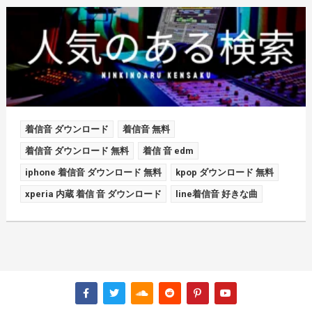
着信音 ダウンロード
着信音 無料
着信音 ダウンロード 無料
着信 音 edm
iphone 着信音 ダウンロード 無料
kpop ダウンロード 無料
xperia 内蔵 着信 音 ダウンロード
line着信音 好きな曲