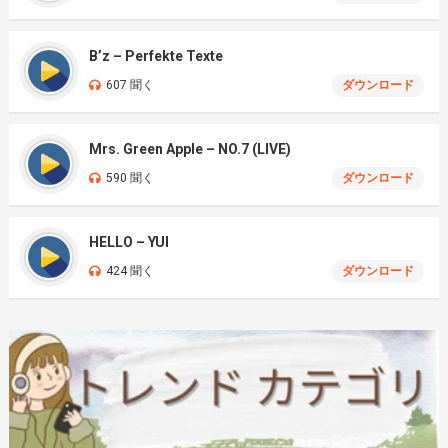
B’z – Perfekte Texte
607 聞く
ダウンロード
Mrs. Green Apple – NO.7 (LIVE)
590 聞く
ダウンロード
HELLO – YUI
424 聞く
ダウンロード