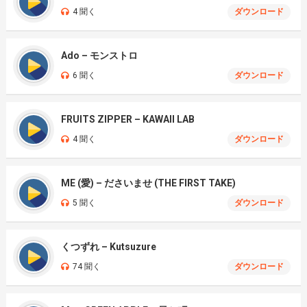
4 聞く
ダウンロード
Ado – モンストロ
6 聞く
ダウンロード
FRUITS ZIPPER – KAWAII LAB
4 聞く
ダウンロード
ME (愛) – ださいませ (THE FIRST TAKE)
5 聞く
ダウンロード
くつずれ – Kutsuzure
74 聞く
ダウンロード