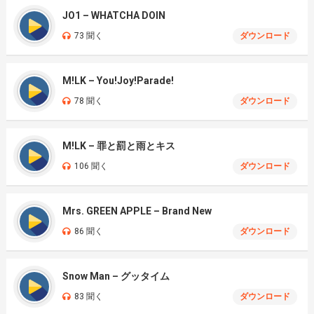
JO1 – WHATCHA DOIN
73 聞く
ダウンロード
M!LK – You!Joy!Parade!
78 聞く
ダウンロード
M!LK – 罪と罰と雨とキス
106 聞く
ダウンロード
Mrs. GREEN APPLE – Brand New
86 聞く
ダウンロード
Snow Man – グッタイム
83 聞く
ダウンロード