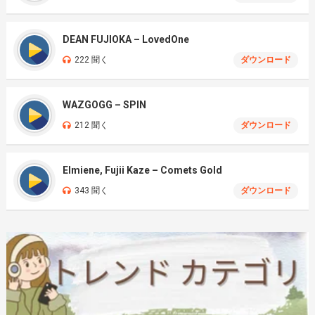
DEAN FUJIOKA – LovedOne
222 聞く
ダウンロード
WAZGOGG – SPIN
212 聞く
ダウンロード
Elmiene, Fujii Kaze – Comets Gold
343 聞く
ダウンロード