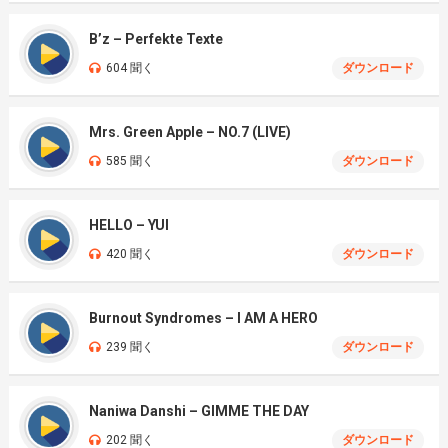
B’z – Perfekte Texte
604 聞く
ダウンロード
Mrs. Green Apple – NO.7 (LIVE)
585 聞く
ダウンロード
HELLO – YUI
420 聞く
ダウンロード
Burnout Syndromes – I AM A HERO
239 聞く
ダウンロード
Naniwa Danshi – GIMME THE DAY
202 聞く
ダウンロード