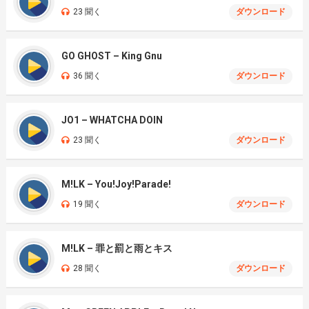
23 聞く
ダウンロード
GO GHOST – King Gnu
36 聞く
ダウンロード
JO1 – WHATCHA DOIN
23 聞く
ダウンロード
M!LK – You!Joy!Parade!
19 聞く
ダウンロード
M!LK – 罪と罰と雨とキス
28 聞く
ダウンロード