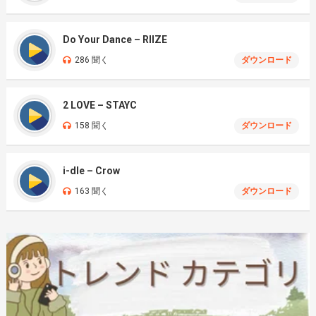
Do Your Dance – RIIZE
286 聞く
ダウンロード
2 LOVE – STAYC
158 聞く
ダウンロード
i-dle – Crow
163 聞く
ダウンロード