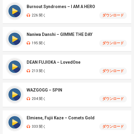
Burnout Syndromes – I AM A HERO
226 聞く
ダウンロード
Naniwa Danshi – GIMME THE DAY
195 聞く
ダウンロード
DEAN FUJIOKA – LovedOne
213 聞く
ダウンロード
WAZGOGG – SPIN
204 聞く
ダウンロード
Elmiene, Fujii Kaze – Comets Gold
333 聞く
ダウンロード