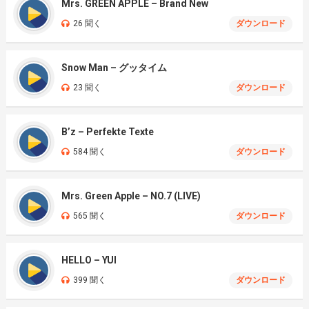
Mrs. GREEN APPLE – Brand New
26 聞く
ダウンロード
Snow Man – グッタイム
23 聞く
ダウンロード
B’z – Perfekte Texte
584 聞く
ダウンロード
Mrs. Green Apple – NO.7 (LIVE)
565 聞く
ダウンロード
HELLO – YUI
399 聞く
ダウンロード