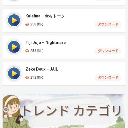
Kalafina – 傘村トータ
258 聞く
ダウンロード
Tiji Jojo – Nightmare
253 聞く
ダウンロード
Zeke Deux – JAIL
212 聞く
ダウンロード