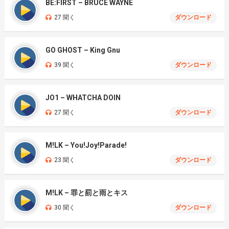
BE:FIRST – BRUCE WAYNE
27 聞く
ダウンロード
GO GHOST – King Gnu
39 聞く
ダウンロード
JO1 – WHATCHA DOIN
27 聞く
ダウンロード
M!LK – You!Joy!Parade!
23 聞く
ダウンロード
M!LK – 罪と罰と雨とキス
30 聞く
ダウンロード