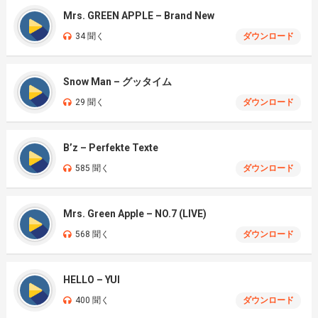
Mrs. GREEN APPLE – Brand New
34 聞く
ダウンロード
Snow Man – グッタイム
29 聞く
ダウンロード
B’z – Perfekte Texte
585 聞く
ダウンロード
Mrs. Green Apple – NO.7 (LIVE)
568 聞く
ダウンロード
HELLO – YUI
400 聞く
ダウンロード