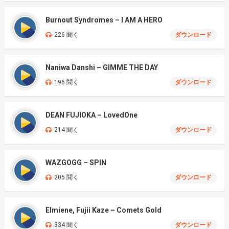
Burnout Syndromes – I AM A HERO
226 聞く
ダウンロード
Naniwa Danshi – GIMME THE DAY
196 聞く
ダウンロード
DEAN FUJIOKA – LovedOne
214 聞く
ダウンロード
WAZGOGG – SPIN
205 聞く
ダウンロード
Elmiene, Fujii Kaze – Comets Gold
334 聞く
ダウンロード