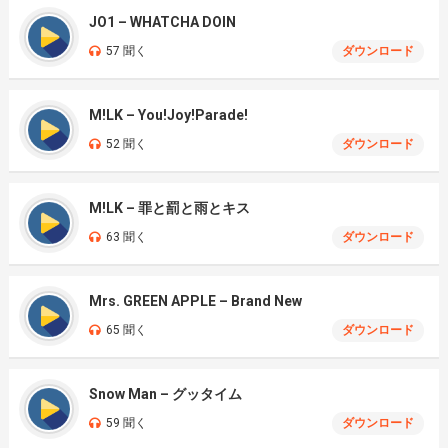
JO1 – WHATCHA DOIN
57 聞く
ダウンロード
M!LK – You!Joy!Parade!
52 聞く
ダウンロード
M!LK – 罪と罰と雨とキス
63 聞く
ダウンロード
Mrs. GREEN APPLE – Brand New
65 聞く
ダウンロード
Snow Man – グッタイム
59 聞く
ダウンロード