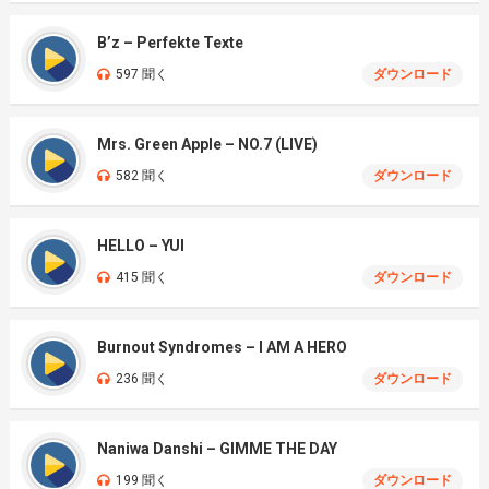
B’z – Perfekte Texte
597 聞く
ダウンロード
Mrs. Green Apple – NO.7 (LIVE)
582 聞く
ダウンロード
HELLO – YUI
415 聞く
ダウンロード
Burnout Syndromes – I AM A HERO
236 聞く
ダウンロード
Naniwa Danshi – GIMME THE DAY
199 聞く
ダウンロード