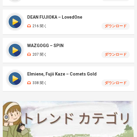
DEAN FUJIOKA – LovedOne
216 聞く
ダウンロード
WAZGOGG – SPIN
207 聞く
ダウンロード
Elmiene, Fujii Kaze – Comets Gold
338 聞く
ダウンロード