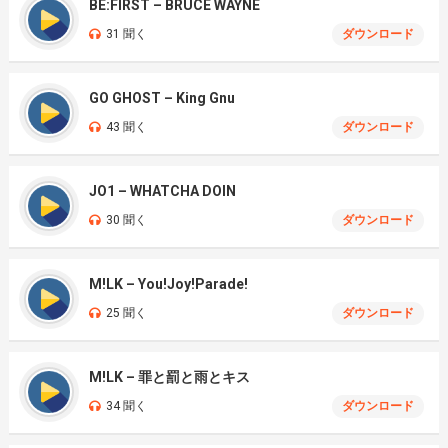
BE:FIRST – BRUCE WAYNE
31 聞く
ダウンロード
GO GHOST – King Gnu
43 聞く
ダウンロード
JO1 – WHATCHA DOIN
30 聞く
ダウンロード
M!LK – You!Joy!Parade!
25 聞く
ダウンロード
M!LK – 罪と罰と雨とキス
34 聞く
ダウンロード