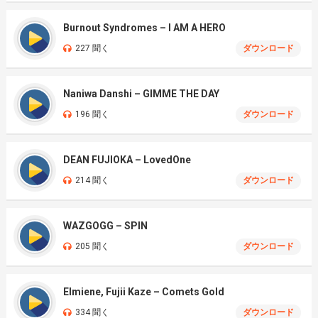
Burnout Syndromes – I AM A HERO
227 聞く
ダウンロード
Naniwa Danshi – GIMME THE DAY
196 聞く
ダウンロード
DEAN FUJIOKA – LovedOne
214 聞く
ダウンロード
WAZGOGG – SPIN
205 聞く
ダウンロード
Elmiene, Fujii Kaze – Comets Gold
334 聞く
ダウンロード