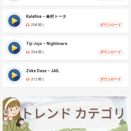
Kalafina – 傘村トータ
258 聞く
ダウンロード
Tiji Jojo – Nightmare
254 聞く
ダウンロード
Zeke Deux – JAIL
212 聞く
ダウンロード