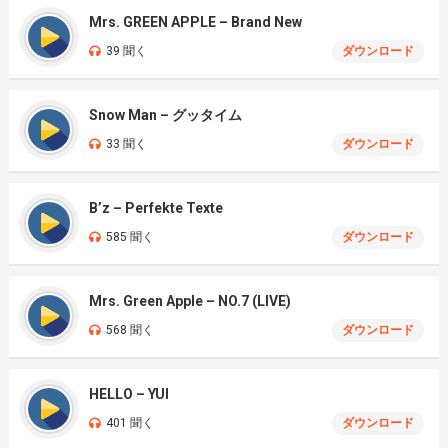
Mrs. GREEN APPLE – Brand New
39 聞く
ダウンロード
Snow Man – グッタイム
33 聞く
ダウンロード
B’z – Perfekte Texte
585 聞く
ダウンロード
Mrs. Green Apple – NO.7 (LIVE)
568 聞く
ダウンロード
HELLO – YUI
401 聞く
ダウンロード