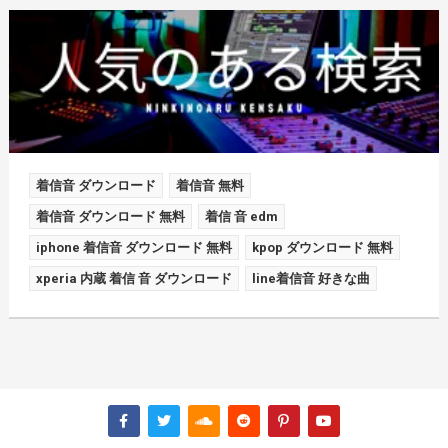
着信音 ダウンロード
着信音 無料
着信音 ダウンロード 無料
着信 音 edm
iphone 着信音 ダウンロード 無料
kpop ダウンロード 無料
xperia 内蔵 着信 音 ダウンロード
line着信音 好きな曲