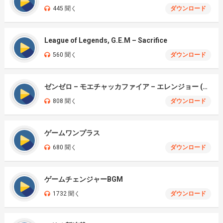
445 聞く
ダウンロード
League of Legends, G.E.M – Sacrifice
560 聞く
ダウンロード
ゼンゼロ – モエチャッカファイア – エレンジョー (cover)
808 聞く
ダウンロード
ゲームワンプラス
680 聞く
ダウンロード
ゲームチェンジャーBGM
1732 聞く
ダウンロード