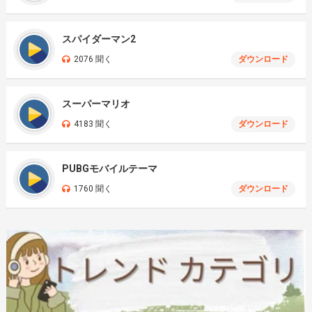
スパイダーマン2
2076 聞く
ダウンロード
スーパーマリオ
4183 聞く
ダウンロード
PUBGモバイルテーマ
1760 聞く
ダウンロード