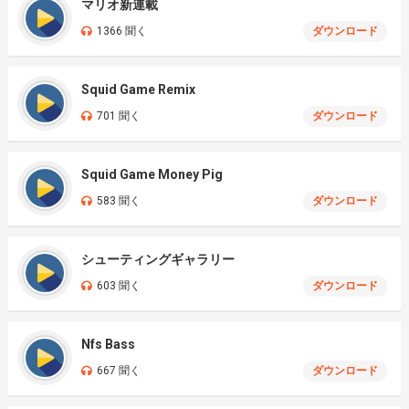
マリオ新連載
1366 聞く
ダウンロード
Squid Game Remix
701 聞く
ダウンロード
Squid Game Money Pig
583 聞く
ダウンロード
シューティングギャラリー
603 聞く
ダウンロード
Nfs Bass
667 聞く
ダウンロード