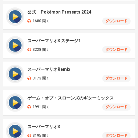
公式 – Pokémon Presents 2024
1680 聞く
ダウンロード
スーパーマリオ3 ステージ1
3228 聞く
ダウンロード
スーパーマリオRemix
3173 聞く
ダウンロード
ゲーム・オブ・スローンズのギターミックス
1991 聞く
ダウンロード
スーパーマリオ3
3195 聞く
ダウンロード