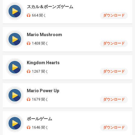
スカル＆ボーンズゲーム
664 聞く
ダウンロード
Mario Mushroom
1408 聞く
ダウンロード
Kingdom Hearts
1267 聞く
ダウンロード
Mario Power Up
1679 聞く
ダウンロード
ボールゲーム
1646 聞く
ダウンロード