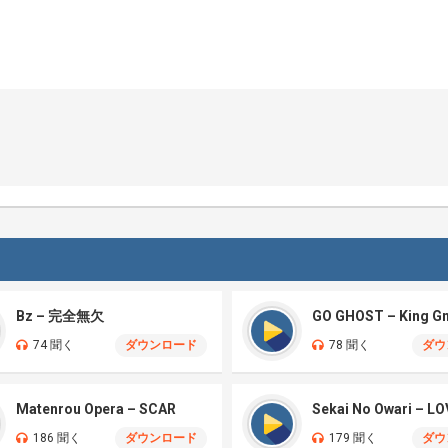
Bz – 完全無欠
GO GHOST – King G
74 聞く
ダウンロード
78 聞く
ダウ
Matenrou Opera – SCAR
186 聞く
ダウンロード
179 聞く
ダウ