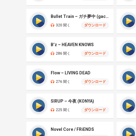
Bullet Train – ガチ夢中 (gachi muchū)
320 聞く
ダウンロード
B’z – HEAVEN KNOWS
286 聞く
ダウンロード
Flow – LIVING DEAD
276 聞く
ダウンロード
SIRUP – 今夜 (KONYA)
225 聞く
ダウンロード
Novel Core / FRiENDS