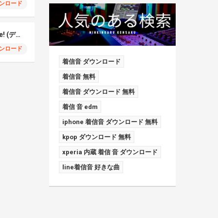
ンロード
BRAVE GROOVE – Ilife! (デジモン)
ンロード
着信音 ダウンロード
着信音 無料
着信音 ダウンロード 無料
着信 音 edm
iphone 着信音 ダウンロード 無料
kpop ダウンロード 無料
xperia 内蔵 着信 音 ダウンロード
line着信音 好きな曲