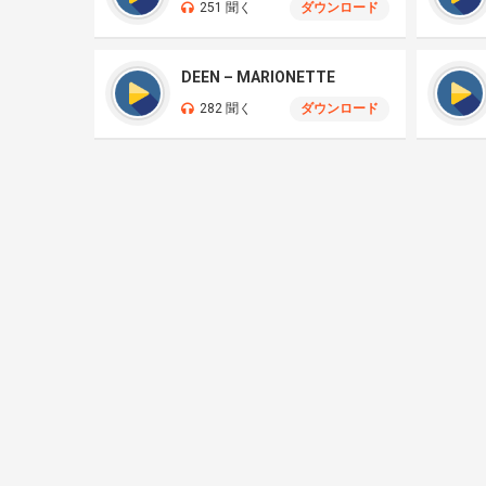
251 聞く
ダウンロード
DEEN – MARIONETTE
282 聞く
ダウンロード