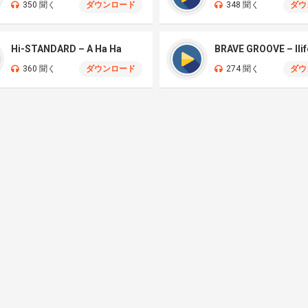
350 聞く
ダウンロード
348 聞く
ダウ
Hi-STANDARD – A Ha Ha
360 聞く
ダウンロード
274 聞く
ダウ