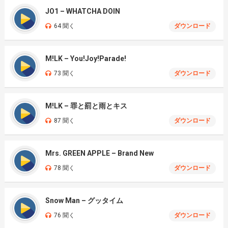
JO1 – WHATCHA DOIN
64 聞く
ダウンロード
M!LK – You!Joy!Parade!
73 聞く
ダウンロード
M!LK – 罪と罰と雨とキス
87 聞く
ダウンロード
Mrs. GREEN APPLE – Brand New
78 聞く
ダウンロード
Snow Man – グッタイム
76 聞く
ダウンロード