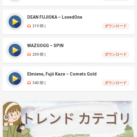
DEAN FUJIOKA – LovedOne
219 聞く
ダウンロード
WAZGOGG – SPIN
209 聞く
ダウンロード
Elmiene, Fujii Kaze – Comets Gold
340 聞く
ダウンロード