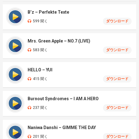
B’z – Perfekte Texte
599 聞く
ダウンロード
Mrs. Green Apple – NO.7 (LIVE)
583 聞く
ダウンロード
HELLO – YUI
415 聞く
ダウンロード
Burnout Syndromes – I AM A HERO
237 聞く
ダウンロード
Naniwa Danshi – GIMME THE DAY
201 聞く
ダウンロード