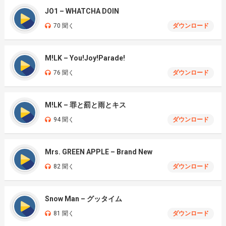
JO1 – WHATCHA DOIN
70 聞く
ダウンロード
M!LK – You!Joy!Parade!
76 聞く
ダウンロード
M!LK – 罪と罰と雨とキス
94 聞く
ダウンロード
Mrs. GREEN APPLE – Brand New
82 聞く
ダウンロード
Snow Man – グッタイム
81 聞く
ダウンロード