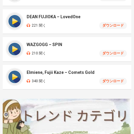
DEAN FUJIOKA – LovedOne
221 聞く
ダウンロード
WAZGOGG – SPIN
210 聞く
ダウンロード
Elmiene, Fujii Kaze – Comets Gold
340 聞く
ダウンロード