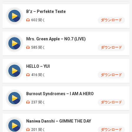
B’z – Perfekte Texte
602 聞く
ダウンロード
Mrs. Green Apple – NO.7 (LIVE)
585 聞く
ダウンロード
HELLO – YUI
416 聞く
ダウンロード
Burnout Syndromes – I AM A HERO
237 聞く
ダウンロード
Naniwa Danshi – GIMME THE DAY
201 聞く
ダウンロード