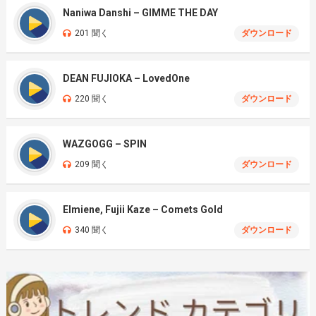
Naniwa Danshi – GIMME THE DAY
201 聞く
ダウンロード
DEAN FUJIOKA – LovedOne
220 聞く
ダウンロード
WAZGOGG – SPIN
209 聞く
ダウンロード
Elmiene, Fujii Kaze – Comets Gold
340 聞く
ダウンロード