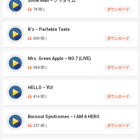
Snow Man – グッタイム
78 聞く
ダウンロード
B’z – Perfekte Texte
600 聞く
ダウンロード
Mrs. Green Apple – NO.7 (LIVE)
584 聞く
ダウンロード
HELLO – YUI
416 聞く
ダウンロード
Burnout Syndromes – I AM A HERO
237 聞く
ダウンロード