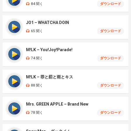
84 聞く
ダウンロード
JO1 – WHATCHA DOIN
65 聞く
ダウンロード
M!LK – You!Joy!Parade!
74 聞く
ダウンロード
M!LK – 罪と罰と雨とキス
88 聞く
ダウンロード
Mrs. GREEN APPLE – Brand New
78 聞く
ダウンロード