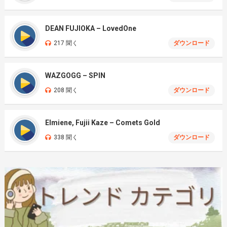
DEAN FUJIOKA – LovedOne
217 聞く
ダウンロード
WAZGOGG – SPIN
208 聞く
ダウンロード
Elmiene, Fujii Kaze – Comets Gold
338 聞く
ダウンロード