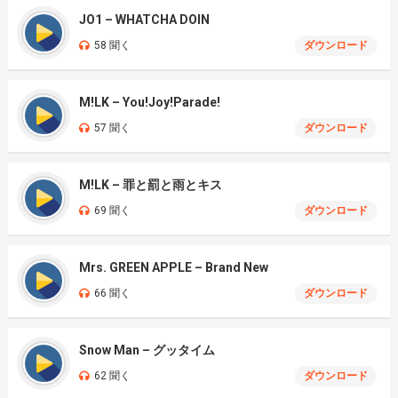
JO1 – WHATCHA DOIN
58 聞く
ダウンロード
M!LK – You!Joy!Parade!
57 聞く
ダウンロード
M!LK – 罪と罰と雨とキス
69 聞く
ダウンロード
Mrs. GREEN APPLE – Brand New
66 聞く
ダウンロード
Snow Man – グッタイム
62 聞く
ダウンロード