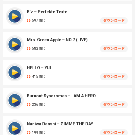
B’z – Perfekte Texte
597 聞く
ダウンロード
Mrs. Green Apple – NO.7 (LIVE)
582 聞く
ダウンロード
HELLO – YUI
415 聞く
ダウンロード
Burnout Syndromes – I AM A HERO
236 聞く
ダウンロード
Naniwa Danshi – GIMME THE DAY
199 聞く
ダウンロード