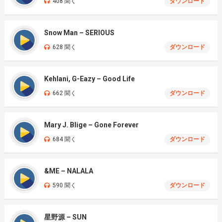
408 聞く
ダウンロード
Snow Man – SERIOUS
628 聞く
ダウンロード
Kehlani, G-Eazy – Good Life
662 聞く
ダウンロード
Mary J. Blige – Gone Forever
684 聞く
ダウンロード
&ME – NALALA
590 聞く
ダウンロード
星野源 – SUN