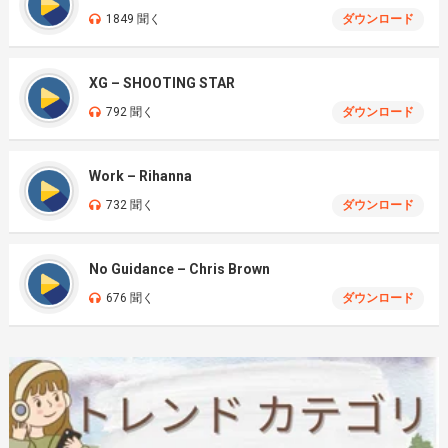
1849 聞く
ダウンロード
XG – SHOOTING STAR
792 聞く
ダウンロード
Work – Rihanna
732 聞く
ダウンロード
No Guidance – Chris Brown
676 聞く
ダウンロード