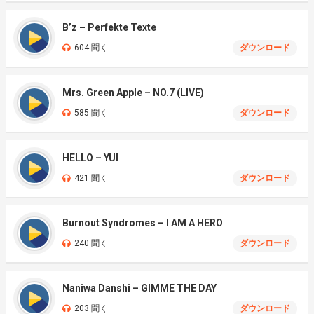
B’z – Perfekte Texte
604 聞く
ダウンロード
Mrs. Green Apple – NO.7 (LIVE)
585 聞く
ダウンロード
HELLO – YUI
421 聞く
ダウンロード
Burnout Syndromes – I AM A HERO
240 聞く
ダウンロード
Naniwa Danshi – GIMME THE DAY
203 聞く
ダウンロード