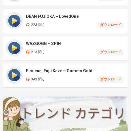
DEAN FUJIOKA – LovedOne
223 聞く
ダウンロード
WAZGOGG – SPIN
213 聞く
ダウンロード
Elmiene, Fujii Kaze – Comets Gold
343 聞く
ダウンロード