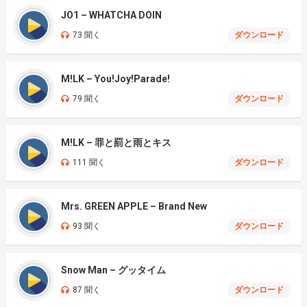
JO1 – WHATCHA DOIN
73 聞く
ダウンロード
M!LK – You!Joy!Parade!
79 聞く
ダウンロード
M!LK – 罪と罰と雨とキス
111 聞く
ダウンロード
Mrs. GREEN APPLE – Brand New
93 聞く
ダウンロード
Snow Man – グッタイム
87 聞く
ダウンロード