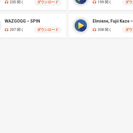
235 聞く
ダウンロード
199 聞く
ダウ
WAZGOGG – SPIN
207 聞く
ダウンロード
338 聞く
ダウ