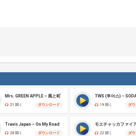
Mrs. GREEN APPLE – 風と町
TWS (투어스) – SOD
21 聞く
ダウンロード
19 聞く
ダウ
Travis Japan – On My Road
28 聞く
ダウンロード
22 聞く
ダウ