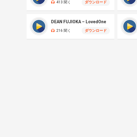
413 聞く
ダウンロード
DEAN FUJIOKA – LovedOne
216 聞く
ダウンロード