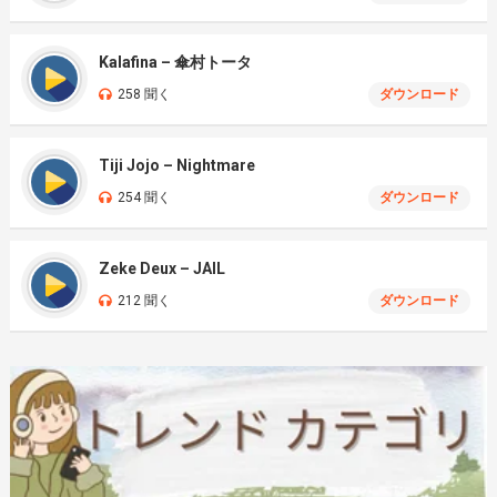
Kalafina – 傘村トータ
258 聞く
ダウンロード
Tiji Jojo – Nightmare
254 聞く
ダウンロード
Zeke Deux – JAIL
212 聞く
ダウンロード