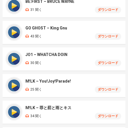
BE:FIRST – BRUCE WAYNE
31 聞く
ダウンロード
GO GHOST – King Gnu
43 聞く
ダウンロード
JO1 – WHATCHA DOIN
30 聞く
ダウンロード
M!LK – You!Joy!Parade!
25 聞く
ダウンロード
M!LK – 罪と罰と雨とキス
34 聞く
ダウンロード