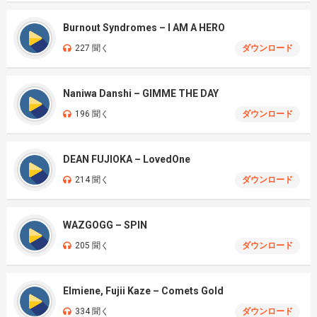
Burnout Syndromes – I AM A HERO
227 聞く
ダウンロード
Naniwa Danshi – GIMME THE DAY
196 聞く
ダウンロード
DEAN FUJIOKA – LovedOne
214 聞く
ダウンロード
WAZGOGG – SPIN
205 聞く
ダウンロード
Elmiene, Fujii Kaze – Comets Gold
334 聞く
ダウンロード