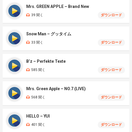
Mrs. GREEN APPLE – Brand New
39 聞く
ダウンロード
Snow Man – グッタイム
33 聞く
ダウンロード
B’z – Perfekte Texte
585 聞く
ダウンロード
Mrs. Green Apple – NO.7 (LIVE)
568 聞く
ダウンロード
HELLO – YUI
401 聞く
ダウンロード