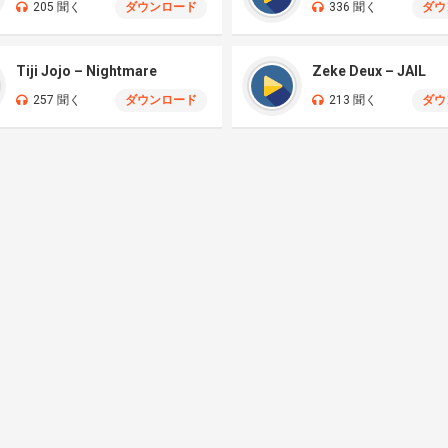
205 聞く
ダウンロード
336 聞く
ダウ
Tiji Jojo – Nightmare
Zeke Deux – JAIL
257 聞く
ダウンロード
213 聞く
ダウ