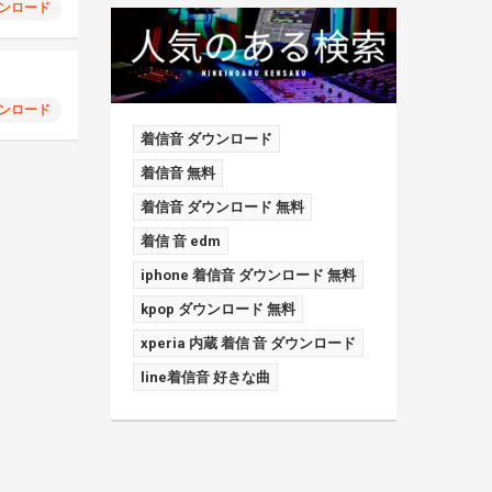
ンロード
ンロード
着信音 ダウンロード
着信音 無料
着信音 ダウンロード 無料
着信 音 edm
iphone 着信音 ダウンロード 無料
kpop ダウンロード 無料
xperia 内蔵 着信 音 ダウンロード
line着信音 好きな曲