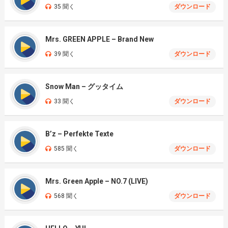
35 聞く
ダウンロード
Mrs. GREEN APPLE – Brand New
39 聞く
ダウンロード
Snow Man – グッタイム
33 聞く
ダウンロード
B’z – Perfekte Texte
585 聞く
ダウンロード
Mrs. Green Apple – NO.7 (LIVE)
568 聞く
ダウンロード