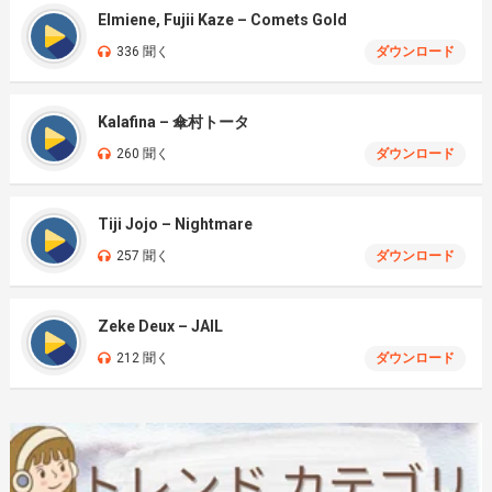
Elmiene, Fujii Kaze – Comets Gold
336 聞く
ダウンロード
Kalafina – 傘村トータ
260 聞く
ダウンロード
Tiji Jojo – Nightmare
257 聞く
ダウンロード
Zeke Deux – JAIL
212 聞く
ダウンロード