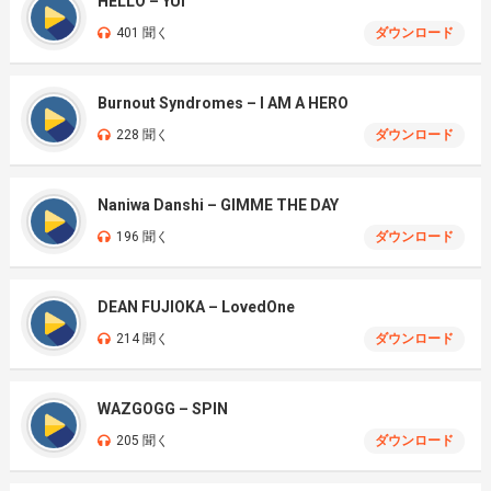
HELLO – YUI
401 聞く
ダウンロード
Burnout Syndromes – I AM A HERO
228 聞く
ダウンロード
Naniwa Danshi – GIMME THE DAY
196 聞く
ダウンロード
DEAN FUJIOKA – LovedOne
214 聞く
ダウンロード
WAZGOGG – SPIN
205 聞く
ダウンロード