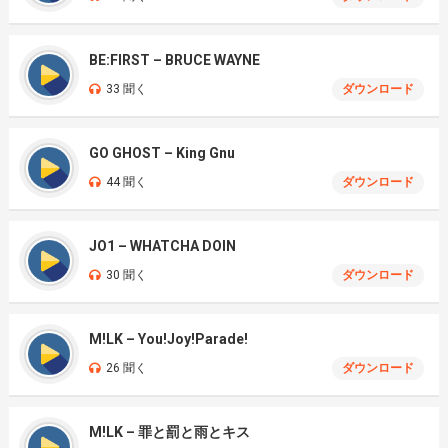
BE:FIRST – BRUCE WAYNE
33 聞く
ダウンロード
GO GHOST – King Gnu
44 聞く
ダウンロード
JO1 – WHATCHA DOIN
30 聞く
ダウンロード
M!LK – You!Joy!Parade!
26 聞く
ダウンロード
M!LK – 罪と罰と雨とキス