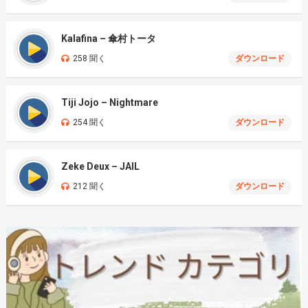
Kalafina – 傘村トータ
258 聞く
ダウンロード
Tiji Jojo – Nightmare
254 聞く
ダウンロード
Zeke Deux – JAIL
212 聞く
ダウンロード