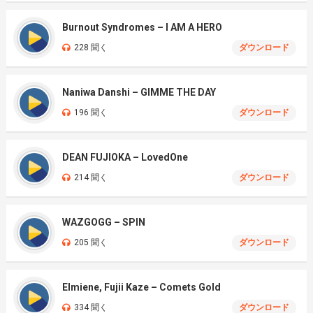
Burnout Syndromes – I AM A HERO
228 聞く
ダウンロード
Naniwa Danshi – GIMME THE DAY
196 聞く
ダウンロード
DEAN FUJIOKA – LovedOne
214 聞く
ダウンロード
WAZGOGG – SPIN
205 聞く
ダウンロード
Elmiene, Fujii Kaze – Comets Gold
334 聞く
ダウンロード