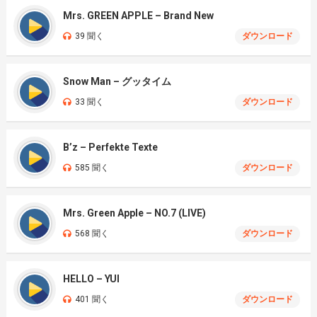
Mrs. GREEN APPLE – Brand New
39 聞く
ダウンロード
Snow Man – グッタイム
33 聞く
ダウンロード
B’z – Perfekte Texte
585 聞く
ダウンロード
Mrs. Green Apple – NO.7 (LIVE)
568 聞く
ダウンロード
HELLO – YUI
401 聞く
ダウンロード