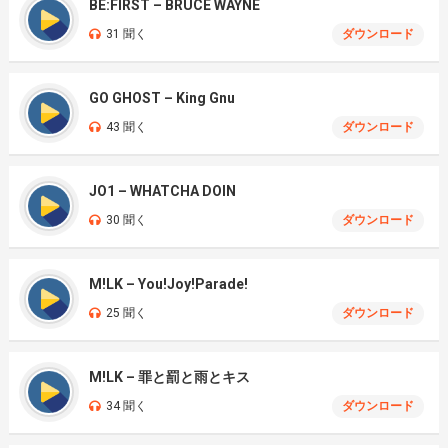
BE:FIRST – BRUCE WAYNE
31 聞く
ダウンロード
GO GHOST – King Gnu
43 聞く
ダウンロード
JO1 – WHATCHA DOIN
30 聞く
ダウンロード
M!LK – You!Joy!Parade!
25 聞く
ダウンロード
M!LK – 罪と罰と雨とキス
34 聞く
ダウンロード