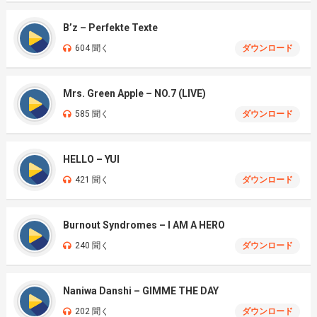
B’z – Perfekte Texte
604 聞く
ダウンロード
Mrs. Green Apple – NO.7 (LIVE)
585 聞く
ダウンロード
HELLO – YUI
421 聞く
ダウンロード
Burnout Syndromes – I AM A HERO
240 聞く
ダウンロード
Naniwa Danshi – GIMME THE DAY
202 聞く
ダウンロード