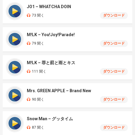
JO1 – WHATCHA DOIN
73 聞く
ダウンロード
M!LK – You!Joy!Parade!
79 聞く
ダウンロード
M!LK – 罪と罰と雨とキス
111 聞く
ダウンロード
Mrs. GREEN APPLE – Brand New
90 聞く
ダウンロード
Snow Man – グッタイム
87 聞く
ダウンロード