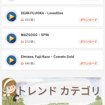
DEAN FUJIOKA – LovedOne
223 聞く
ダウンロード
WAZGOGG – SPIN
212 聞く
ダウンロード
Elmiene, Fujii Kaze – Comets Gold
343 聞く
ダウンロード