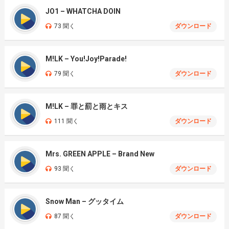
JO1 – WHATCHA DOIN
73 聞く
ダウンロード
M!LK – You!Joy!Parade!
79 聞く
ダウンロード
M!LK – 罪と罰と雨とキス
111 聞く
ダウンロード
Mrs. GREEN APPLE – Brand New
93 聞く
ダウンロード
Snow Man – グッタイム
87 聞く
ダウンロード