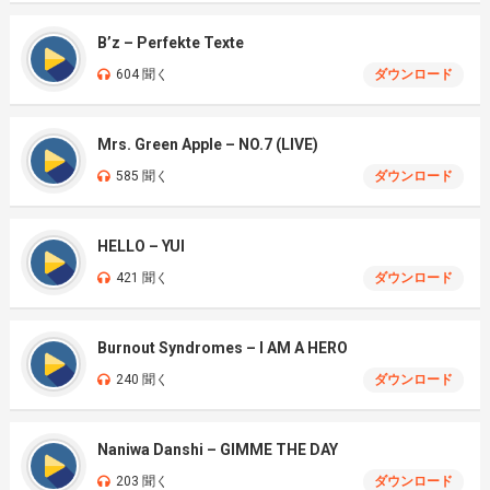
B’z – Perfekte Texte
604 聞く
ダウンロード
Mrs. Green Apple – NO.7 (LIVE)
585 聞く
ダウンロード
HELLO – YUI
421 聞く
ダウンロード
Burnout Syndromes – I AM A HERO
240 聞く
ダウンロード
Naniwa Danshi – GIMME THE DAY
203 聞く
ダウンロード