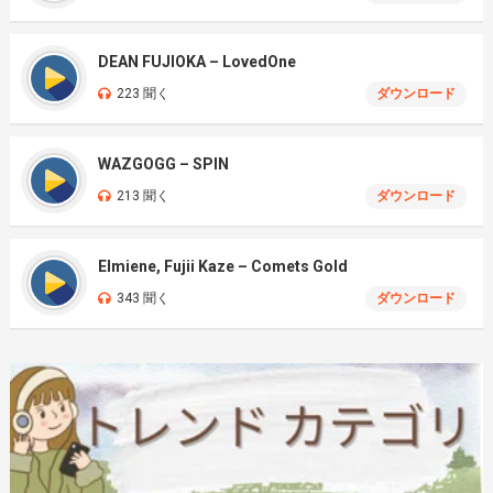
DEAN FUJIOKA – LovedOne
223 聞く
ダウンロード
WAZGOGG – SPIN
213 聞く
ダウンロード
Elmiene, Fujii Kaze – Comets Gold
343 聞く
ダウンロード