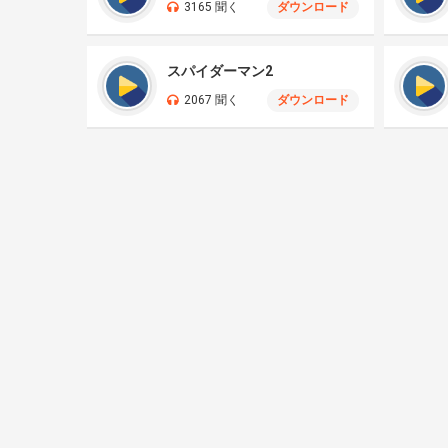
3165 聞く
ダウンロード
スパイダーマン2
2067 聞く
ダウンロード