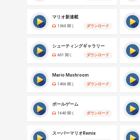
マリオ新連載
1360 聞く
ダウンロード
シューティングギャラリー
601 聞く
ダウンロード
Mario Mushroom
1406 聞く
ダウンロード
ボールゲーム
1640 聞く
ダウンロード
スーパーマリオRemix