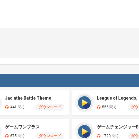
Jacinthe Battle Theme
441 聞く
ダウンロード
555 聞く
ダウ
ゲームワンプラス
ゲームチェンジャーB
675 聞く
ダウンロード
1720 聞く
ダウ