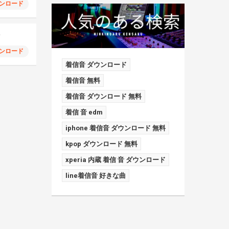
ンロード
マ
ンロード
着信音 ダウンロード
着信音 無料
着信音 ダウンロード 無料
着信 音 edm
iphone 着信音 ダウンロード 無料
kpop ダウンロード 無料
xperia 内蔵 着信 音 ダウンロード
line着信音 好きな曲