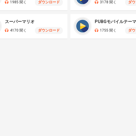
1985 聞く
ダウンロード
3178 聞く
ダウ
スーパーマリオ
PUBGモバイルテー
4170 聞く
ダウンロード
1755 聞く
ダウ