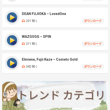
DEAN FUJIOKA – LovedOne
221 聞く
ダウンロード
WAZGOGG – SPIN
211 聞く
ダウンロード
Elmiene, Fujii Kaze – Comets Gold
342 聞く
ダウンロード