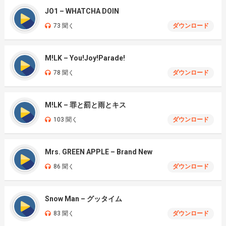
JO1 – WHATCHA DOIN
73 聞く
ダウンロード
M!LK – You!Joy!Parade!
78 聞く
ダウンロード
M!LK – 罪と罰と雨とキス
103 聞く
ダウンロード
Mrs. GREEN APPLE – Brand New
86 聞く
ダウンロード
Snow Man – グッタイム
83 聞く
ダウンロード