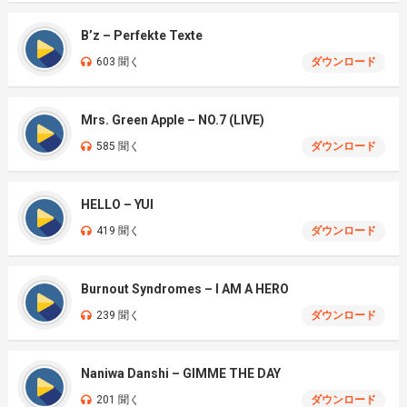
B’z – Perfekte Texte
603 聞く
ダウンロード
Mrs. Green Apple – NO.7 (LIVE)
585 聞く
ダウンロード
HELLO – YUI
419 聞く
ダウンロード
Burnout Syndromes – I AM A HERO
239 聞く
ダウンロード
Naniwa Danshi – GIMME THE DAY
201 聞く
ダウンロード