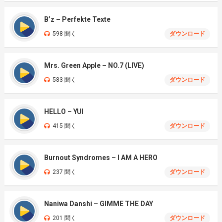
B’z – Perfekte Texte
598 聞く
ダウンロード
Mrs. Green Apple – NO.7 (LIVE)
583 聞く
ダウンロード
HELLO – YUI
415 聞く
ダウンロード
Burnout Syndromes – I AM A HERO
237 聞く
ダウンロード
Naniwa Danshi – GIMME THE DAY
201 聞く
ダウンロード