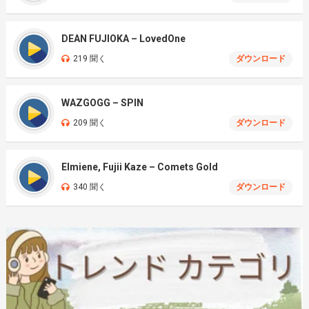
DEAN FUJIOKA – LovedOne
219 聞く
ダウンロード
WAZGOGG – SPIN
209 聞く
ダウンロード
Elmiene, Fujii Kaze – Comets Gold
340 聞く
ダウンロード