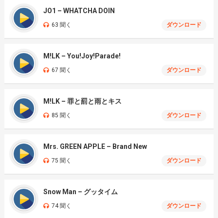
JO1 – WHATCHA DOIN
63 聞く
ダウンロード
M!LK – You!Joy!Parade!
67 聞く
ダウンロード
M!LK – 罪と罰と雨とキス
85 聞く
ダウンロード
Mrs. GREEN APPLE – Brand New
75 聞く
ダウンロード
Snow Man – グッタイム
74 聞く
ダウンロード