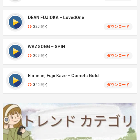
DEAN FUJIOKA – LovedOne
220 聞く
ダウンロード
WAZGOGG – SPIN
209 聞く
ダウンロード
Elmiene, Fujii Kaze – Comets Gold
340 聞く
ダウンロード