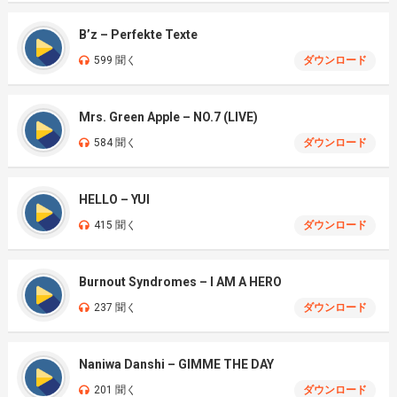
B’z – Perfekte Texte
599 聞く
ダウンロード
Mrs. Green Apple – NO.7 (LIVE)
584 聞く
ダウンロード
HELLO – YUI
415 聞く
ダウンロード
Burnout Syndromes – I AM A HERO
237 聞く
ダウンロード
Naniwa Danshi – GIMME THE DAY
201 聞く
ダウンロード