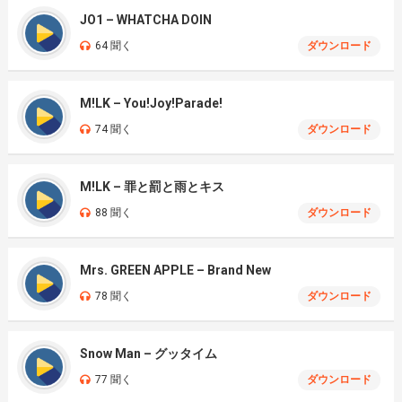
JO1 – WHATCHA DOIN
64 聞く
ダウンロード
M!LK – You!Joy!Parade!
74 聞く
ダウンロード
M!LK – 罪と罰と雨とキス
88 聞く
ダウンロード
Mrs. GREEN APPLE – Brand New
78 聞く
ダウンロード
Snow Man – グッタイム
77 聞く
ダウンロード